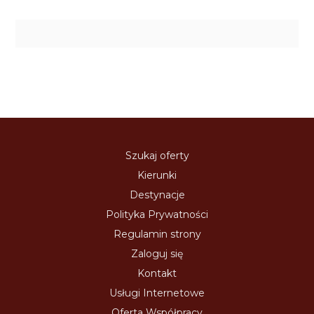
Szukaj oferty
Kierunki
Destynacje
Polityka Prywatności
Regulamin strony
Zaloguj się
Kontakt
Usługi Internetowe
Oferta Współpracy