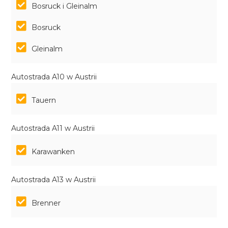
Bosruck i Gleinalm
Bosruck
Gleinalm
Autostrada A10 w Austrii
Tauern
Autostrada A11 w Austrii
Karawanken
Autostrada A13 w Austrii
Brenner