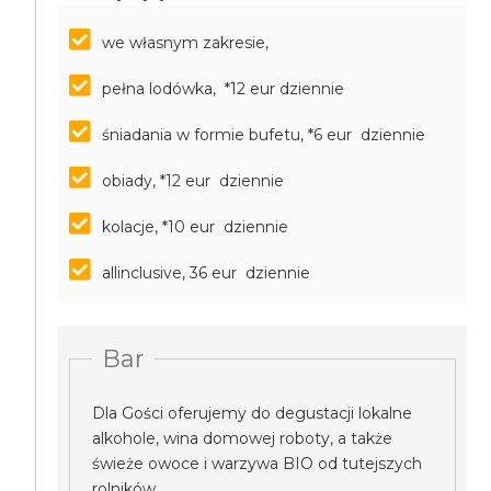
we własnym zakresie,
pełna lodówka, *12 eur dziennie
śniadania w formie bufetu, *6 eur dziennie
obiady, *12 eur dziennie
kolacje, *10 eur dziennie
allinclusive, 36 eur dziennie
Bar
Dla Gości oferujemy do degustacji lokalne
alkohole, wina domowej roboty, a także
świeże owoce i warzywa BIO od tutejszych
rolników.