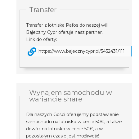
Transfer
Transfer z lotniska Pafos do naszej willi
Bajeczny Cypr oferuje nasz partner.
Link do oferty:
https://www.bajecznycypr.pl/5452431/111
Wynajem samochodu w
wariancie share
Dla naszych Gości oferujemy podstawienie
samochodu na lotnisko w cenie 50€, a także
dowóz na lotnisko w cenie 50€, a w
pozostałym czasie jest możliwość