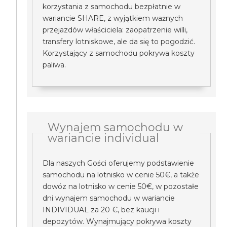
korzystania z samochodu bezpłatnie w
wariancie SHARE, z wyjątkiem ważnych
przejazdów właściciela: zaopatrzenie willi,
transfery lotniskowe, ale da się to pogodzić.
Korzystający z samochodu pokrywa koszty
paliwa.
Wynajem samochodu w
wariancie individual
Dla naszych Gości oferujemy podstawienie
samochodu na lotnisko w cenie 50€, a także
dowóz na lotnisko w cenie 50€, w pozostałe
dni wynajem samochodu w wariancie
INDIVIDUAL za 20 €, bez kaucji i
depozytów. Wynajmujący pokrywa koszty