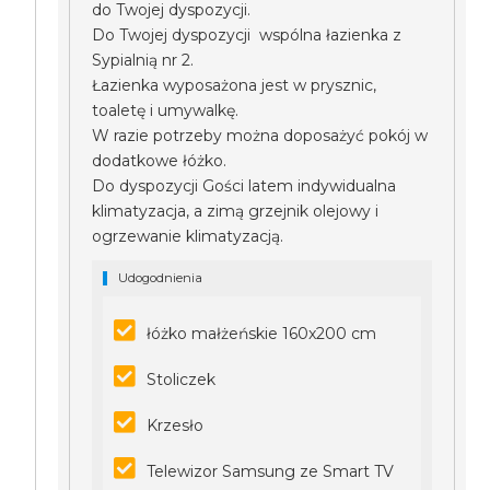
do Twojej dyspozycji.
Do Twojej dyspozycji wspólna łazienka z
Sypialnią nr 2.
Łazienka wyposażona jest w prysznic,
toaletę i umywalkę.
W razie potrzeby można doposażyć pokój w
dodatkowe łóżko.
Do dyspozycji Gości latem indywidualna
klimatyzacja, a zimą grzejnik olejowy i
ogrzewanie klimatyzacją.
Udogodnienia
łóżko małżeńskie 160x200 cm
Stoliczek
Krzesło
Telewizor Samsung ze Smart TV