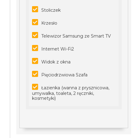
Stoliczek
Krzesło
Telewizor Samsung ze Smart TV
Internet Wi-Fi2
Widok z okna
Pięciodrzwiowa Szafa
Łazienka (wanna z prysznicowa,
umywalka, toaleta, 2 ręczniki,
kosmetyki)