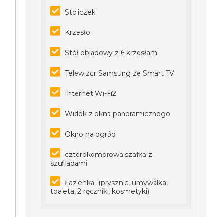
Stoliczek
Krzesło
Stół obiadowy z 6 krzesłami
Telewizor Samsung ze Smart TV
Internet Wi-Fi2
Widok z okna panoramicznego
Okno na ogród
czterokomorowa szafka z
szufladami
Łazienka (prysznic, umywalka,
toaleta, 2 ręczniki, kosmetyki)