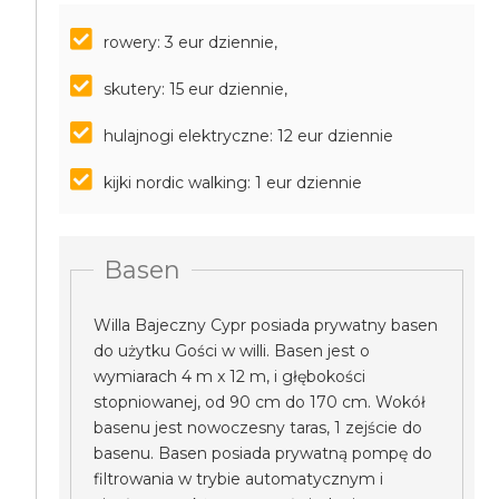
rowery: 3 eur dziennie,
skutery: 15 eur dziennie,
hulajnogi elektryczne: 12 eur dziennie
kijki nordic walking: 1 eur dziennie
Basen
Willa Bajeczny Cypr posiada prywatny basen
do użytku Gości w willi. Basen jest o
wymiarach 4 m x 12 m, i głębokości
stopniowanej, od 90 cm do 170 cm. Wokół
basenu jest nowoczesny taras, 1 zejście do
basenu. Basen posiada prywatną pompę do
filtrowania w trybie automatycznym i