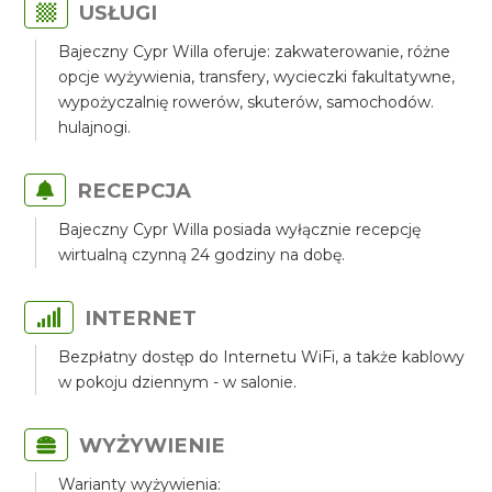
USŁUGI
Bajeczny Cypr Willa oferuje: zakwaterowanie, różne
opcje wyżywienia, transfery, wycieczki fakultatywne,
wypożyczalnię rowerów, skuterów, samochodów.
hulajnogi.
RECEPCJA
Bajeczny Cypr Willa posiada wyłącznie recepcję
wirtualną czynną 24 godziny na dobę.
INTERNET
Bezpłatny dostęp do Internetu WiFi, a także kablowy
w pokoju dziennym - w salonie.
WYŻYWIENIE
Warianty wyżywienia: