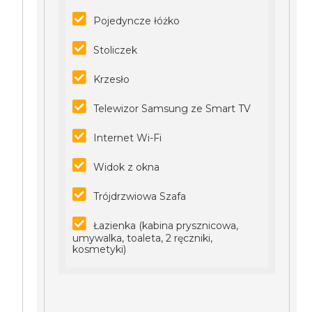
Pojedyncze łóżko
Stoliczek
Krzesło
Telewizor Samsung ze Smart TV
Internet Wi-Fi
Widok z okna
Trójdrzwiowa Szafa
Łazienka (kabina prysznicowa,
umywalka, toaleta, 2 ręczniki,
kosmetyki)