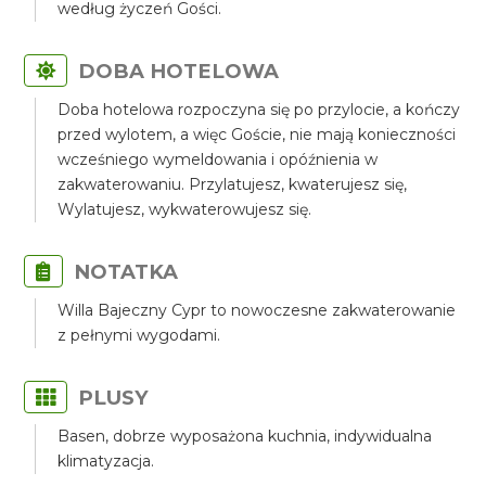
według życzeń Gości.
DOBA HOTELOWA
Doba hotelowa rozpoczyna się po przylocie, a kończy
przed wylotem, a więc Goście, nie mają konieczności
wcześniego wymeldowania i opóźnienia w
zakwaterowaniu. Przylatujesz, kwaterujesz się,
Wylatujesz, wykwaterowujesz się.
NOTATKA
Willa Bajeczny Cypr to nowoczesne zakwaterowanie
z pełnymi wygodami.
PLUSY
Basen, dobrze wyposażona kuchnia, indywidualna
klimatyzacja.