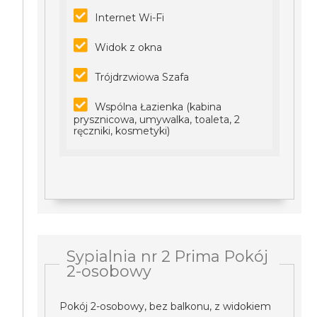
Internet Wi-Fi
Widok z okna
Trójdrzwiowa Szafa
Wspólna Łazienka (kabina
prysznicowa, umywalka, toaleta, 2
ręczniki, kosmetyki)
Sypialnia nr 2 Prima Pokój
2-osobowy
Pokój 2-osobowy, bez balkonu, z widokiem