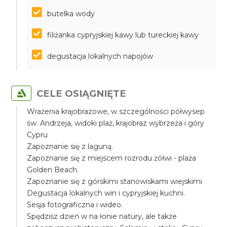
butelka wody
filiżanka cypryjskiej kawy lub tureckiej kawy
degustacja lokalnych napojów
CELE OSIĄGNIĘTE
Wrażenia krajobrazowe, w szczególności półwysep
św. Andrzeja, widoki plaż, krajobraz wybrzeża i góry
Cypru
Zapoznanie się z laguną.
Zapoznanie się z miejscem rozrodu żółwi - plaża
Golden Beach.
Zapoznanie się z górskimi stanowiskami wiejskimi
Degustacja lokalnych win i cypryjskiej kuchni.
Sesja fotograficzna i wideo.
Spędzisz dzień w na łonie natury, ale także