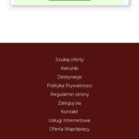
Szukaj oferty
Kierunki
Destynacje
Polityka Prywatności
Regulamin strony
Zaloguj się
Kontakt
Usługi Internetowe
Oferta Współpracy