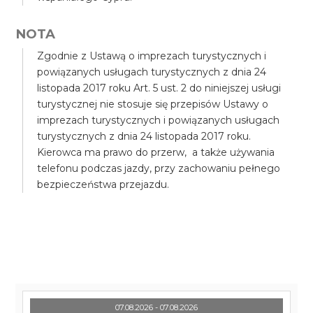
NOTA
Zgodnie z Ustawą o imprezach turystycznych i
powiązanych usługach turystycznych z dnia 24
listopada 2017 roku Art. 5 ust. 2 do niniejszej usługi
turystycznej nie stosuje się przepisów Ustawy o
imprezach turystycznych i powiązanych usługach
turystycznych z dnia 24 listopada 2017 roku.
Kierowca ma prawo do przerw, a także używania
telefonu podczas jazdy, przy zachowaniu pełnego
bezpieczeństwa przejazdu.
07.08.2026 - 07.08.2026