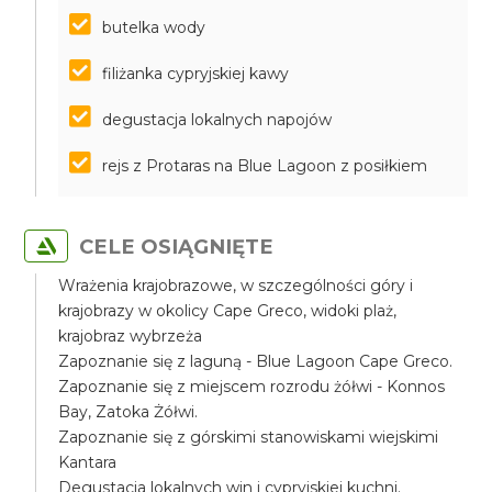
butelka wody
filiżanka cypryjskiej kawy
degustacja lokalnych napojów
rejs z Protaras na Blue Lagoon z posiłkiem
CELE OSIĄGNIĘTE
Wrażenia krajobrazowe, w szczególności góry i
krajobrazy w okolicy Cape Greco, widoki plaż,
krajobraz wybrzeża
Zapoznanie się z laguną - Blue Lagoon Cape Greco.
Zapoznanie się z miejscem rozrodu żółwi - Konnos
Bay, Zatoka Żółwi.
Zapoznanie się z górskimi stanowiskami wiejskimi
Kantara
Degustacja lokalnych win i cypryjskiej kuchni.