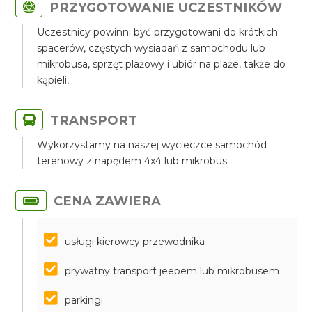
PRZYGOTOWANIE UCZESTNIKÓW
Uczestnicy powinni być przygotowani do krótkich
spacerów, częstych wysiadań z samochodu lub
mikrobusa, sprzęt plażowy i ubiór na plaże, także do
kąpieli,.
TRANSPORT
Wykorzystamy na naszej wycieczce samochód
terenowy z napędem 4x4 lub mikrobus.
CENA ZAWIERA
usługi kierowcy przewodnika
prywatny transport jeepem lub mikrobusem
parkingi