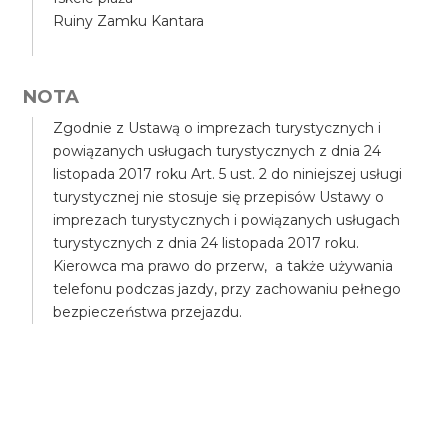
Ruiny Zamku Kantara
NOTA
Zgodnie z Ustawą o imprezach turystycznych i
powiązanych usługach turystycznych z dnia 24
listopada 2017 roku Art. 5 ust. 2 do niniejszej usługi
turystycznej nie stosuje się przepisów Ustawy o
imprezach turystycznych i powiązanych usługach
turystycznych z dnia 24 listopada 2017 roku.
Kierowca ma prawo do przerw, a także używania
telefonu podczas jazdy, przy zachowaniu pełnego
bezpieczeństwa przejazdu.