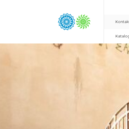
Kontak
Katalo