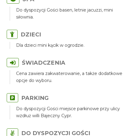
Do dyspozycji Gości basen, letnie jacuzzi, mini
siłownia.
DZIECI
Dla dzieci mini kącik w ogrodzie.
ŚWIADCZENIA
Cena zawiera zakwaterowanie, a także dodatkowe
opcje do wyboru.
PARKING
Do dyspozycji Gości miejsce parkinowe przy ulicy
wzdłuż willi Bajeczny Cypr.
DO DYSPOZYCJI GOŚCI