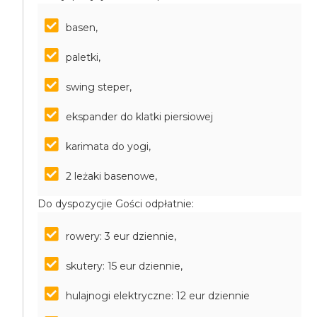
basen,
paletki,
swing steper,
ekspander do klatki piersiowej
karimata do yogi,
2 leżaki basenowe,
Do dyspozycjie Gości odpłatnie:
rowery: 3 eur dziennie,
skutery: 15 eur dziennie,
hulajnogi elektryczne: 12 eur dziennie