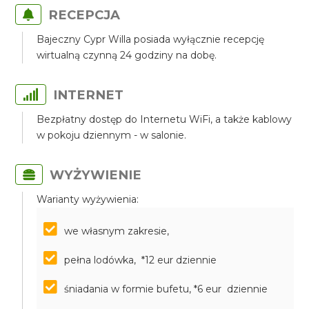
RECEPCJA
Bajeczny Cypr Willa posiada wyłącznie recepcję
wirtualną czynną 24 godziny na dobę.
INTERNET
Bezpłatny dostęp do Internetu WiFi, a także kablowy
w pokoju dziennym - w salonie.
WYŻYWIENIE
Warianty wyżywienia:
we własnym zakresie,
pełna lodówka, *12 eur dziennie
śniadania w formie bufetu, *6 eur dziennie