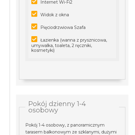
Internet Wi-Fi2
Widok z okna
Pięciodrzwiowa Szafa
Łazienka (wanna z prysznicowa,
umywalka, toaleta, 2 ręczniki,
kosmetyki)
Pokój dzienny 1-4
osobowy
Pokój 1-4 osobowy, z panoramicznym
tarasem balkonowym ze szklanymi, dużymi