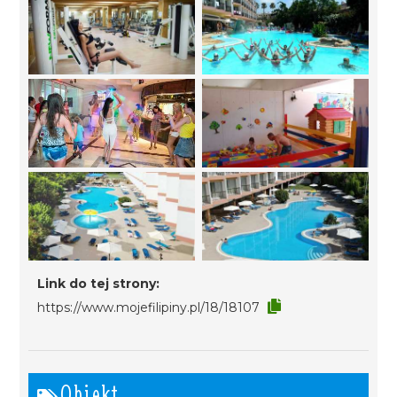
Link do tej strony:
https://www.mojefilipiny.pl/18/18107
Obiekt