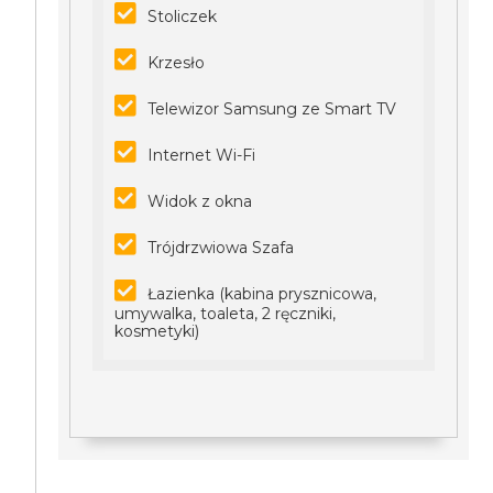
Stoliczek
Krzesło
Telewizor Samsung ze Smart TV
Internet Wi-Fi
Widok z okna
Trójdrzwiowa Szafa
Łazienka (kabina prysznicowa,
umywalka, toaleta, 2 ręczniki,
kosmetyki)