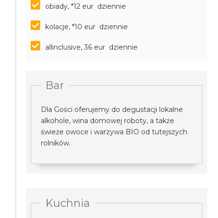
obiady, *12 eur dziennie
kolacje, *10 eur dziennie
allinclusive, 36 eur dziennie
Bar
Dla Gości oferujemy do degustacji lokalne
alkohole, wina domowej roboty, a także
świeże owoce i warzywa BIO od tutejszych
rolników.
Kuchnia