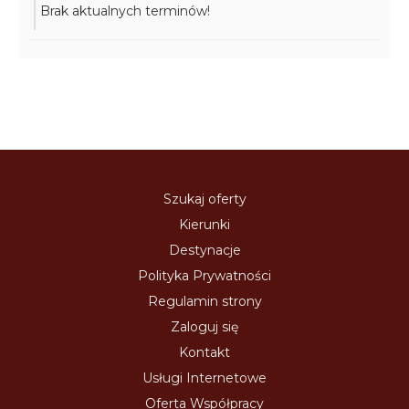
Brak aktualnych terminów!
Szukaj oferty
Kierunki
Destynacje
Polityka Prywatności
Regulamin strony
Zaloguj się
Kontakt
Usługi Internetowe
Oferta Współpracy