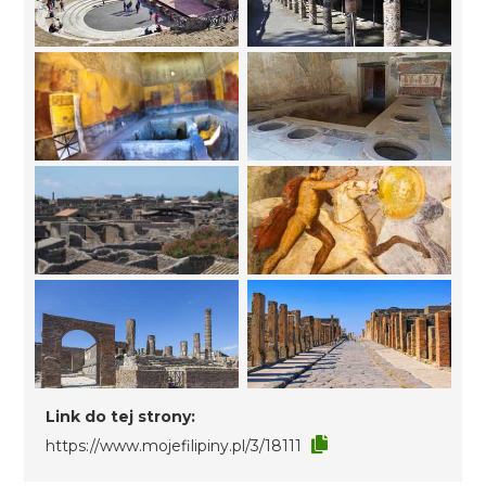
Link do tej strony:
https://www.mojefilipiny.pl/3/18111