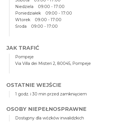
Sobota 09:00 - 17:00
Niedziela 09:00 - 17:00
Poniedziałek 09:00 - 17:00
Wtorek 09:00 - 17:00
Środa 09:00 - 17:00
JAK TRAFIĆ
Pompeje
Via Villa dei Misteri 2, 80045, Pompeje
OSTATNIE WEJŚCIE
1 godz. i 30 min przed zamknięciem
OSOBY NIEPEŁNOSPRAWNE
Dostępny dla wózków inwalidzkich