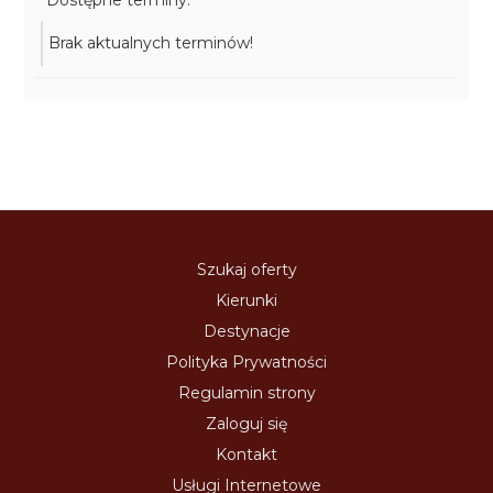
Dostępne terminy:
Brak aktualnych terminów!
Szukaj oferty
Kierunki
Destynacje
Polityka Prywatności
Regulamin strony
Zaloguj się
Kontakt
Usługi Internetowe