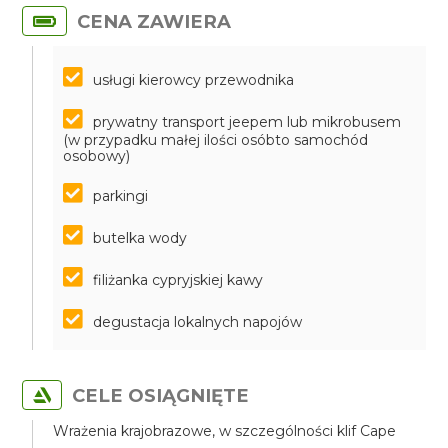
CENA ZAWIERA
usługi kierowcy przewodnika
prywatny transport jeepem lub mikrobusem
(w przypadku małej ilości osóbto samochód
osobowy)
parkingi
butelka wody
filiżanka cypryjskiej kawy
degustacja lokalnych napojów
CELE OSIĄGNIĘTE
Wrażenia krajobrazowe, w szczególności klif Cape