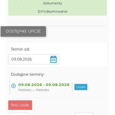
dokumenty
3) Podsumowanie
DOSTĘPNE OPCJE
Termin od:
Dostępne terminy:
09.08.2026 - 09.08.2026
1 dzień
Niedziela → Niedziela
Ilość osób: