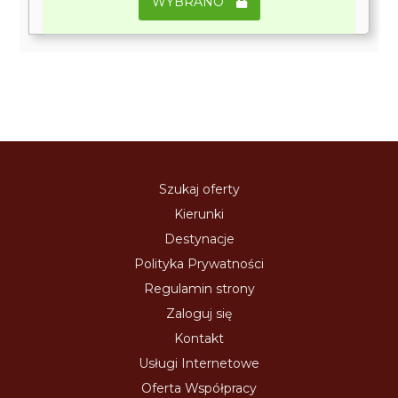
WYBRANO
Szukaj oferty
Kierunki
Destynacje
Polityka Prywatności
Regulamin strony
Zaloguj się
Kontakt
Usługi Internetowe
Oferta Współpracy