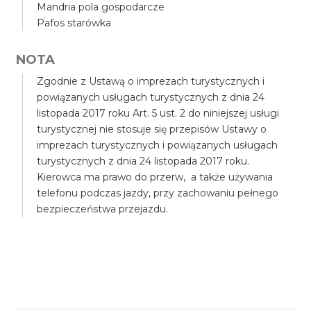
Mandria pola gospodarcze
Pafos starówka
NOTA
Zgodnie z Ustawą o imprezach turystycznych i
powiązanych usługach turystycznych z dnia 24
listopada 2017 roku Art. 5 ust. 2 do niniejszej usługi
turystycznej nie stosuje się przepisów Ustawy o
imprezach turystycznych i powiązanych usługach
turystycznych z dnia 24 listopada 2017 roku.
Kierowca ma prawo do przerw, a także używania
telefonu podczas jazdy, przy zachowaniu pełnego
bezpieczeństwa przejazdu.