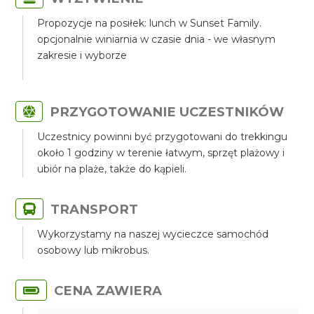
Propozycje na posiłek: lunch w Sunset Family.
opcjonalnie winiarnia w czasie dnia - we własnym
zakresie i wyborze
PRZYGOTOWANIE UCZESTNIKÓW
Uczestnicy powinni być przygotowani do trekkingu
około 1 godziny w terenie łatwym, sprzęt plażowy i
ubiór na plaże, także do kąpieli.
TRANSPORT
Wykorzystamy na naszej wycieczce samochód
osobowy lub mikrobus.
CENA ZAWIERA