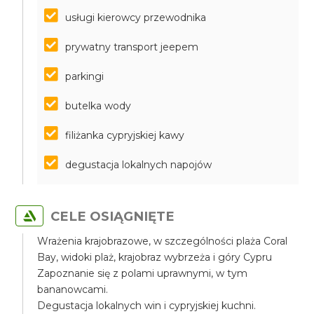
usługi kierowcy przewodnika
prywatny transport jeepem
parkingi
butelka wody
filiżanka cypryjskiej kawy
degustacja lokalnych napojów
CELE OSIĄGNIĘTE
Wrażenia krajobrazowe, w szczególności plaża Coral
Bay, widoki plaż, krajobraz wybrzeża i góry Cypru
Zapoznanie się z polami uprawnymi, w tym
bananowcami.
Degustacja lokalnych win i cypryjskiej kuchni.