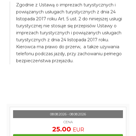
Zgodnie z Ustawą o imprezach turystycznych i
powiązanych usługach turystycznych z dnia 24
listopada 2017 roku Art. 5 ust. 2 do niniejszej usługi
turystycznej nie stosuje się przepisów Ustawy o
imprezach turystycznych i powiązanych usługach
turystycznych z dnia 24 listopada 2017 roku.
Kierowca ma prawo do przerw, a także używania
telefonu podczas jazdy, przy zachowaniu pełnego
bezpieczeństwa przejazdu.
08.08.2026 - 08.08.2026
CENA
25.00
EUR