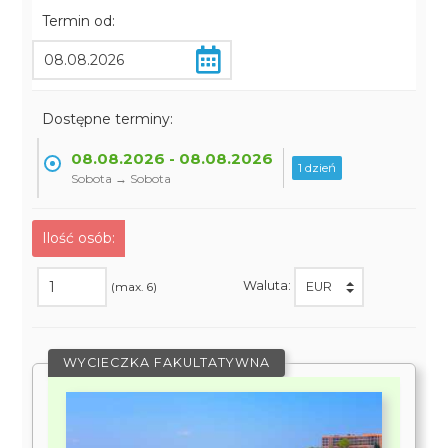
Termin od:
Dostępne terminy:
08.08.2026 - 08.08.2026
1 dzień
Sobota → Sobota
Ilość osób:
Waluta:
(max. 6)
WYCIECZKA FAKULTATYWNA