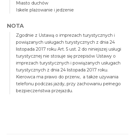
Miasto duchów
Iskele plażowanie i jedzenie
NOTA
Zgodnie z Ustawą o imprezach turystycznych i
powiązanych usługach turystycznych z dnia 24
listopada 2017 roku Art. 5 ust. 2 do niniejszej usługi
turystycznej nie stosuje się przepisów Ustawy o
imprezach turystycznych i powiązanych usługach
turystycznych z dnia 24 listopada 2017 roku.
Kierowca ma prawo do przerw, a także używania
telefonu podczas jazdy, przy zachowaniu pełnego
bezpieczeństwa przejazdu.