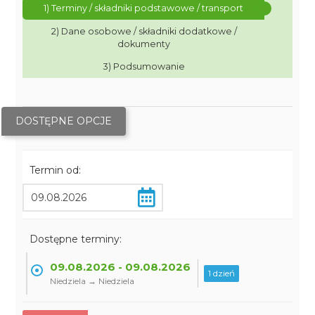
1) Terminy / składniki podstawowe / transport
2) Dane osobowe / składniki dodatkowe /
dokumenty
3) Podsumowanie
DOSTĘPNE OPCJE
Termin od:
Dostępne terminy:
09.08.2026 - 09.08.2026
1 dzień
Niedziela → Niedziela