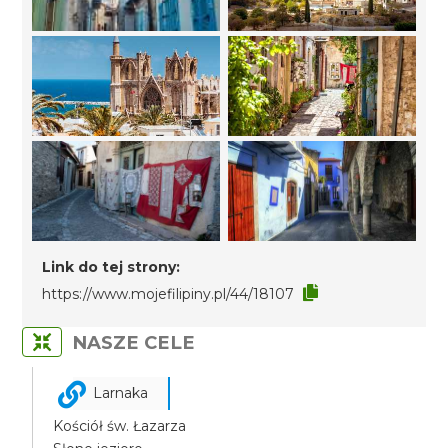
Link do tej strony:
https://www.mojefilipiny.pl/44/18107
NASZE CELE
Larnaka
Kościół św. Łazarza