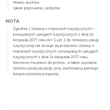
Miasto duchów
Iskele plażowanie i jedzenie
NOTA
Zgodnie z Ustawą o imprezach turystycznych i
powiązanych usługach turystycznych z dnia 24
listopada 2017 roku Art. 5 ust. 2 do niniejszej usługi
turystycznej nie stosuje się przepisów Ustawy o
imprezach turystycznych i powiązanych usługach
turystycznych z dnia 24 listopada 2017 roku.
Kierowca ma prawo do przerw, a także używania
telefonu podczas jazdy, przy zachowaniu pełnego
bezpieczeństwa przejazdu.