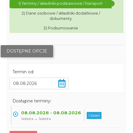
1) Terminy / składniki podstawowe / transport
2) Dane osobowe / składniki dodatkowe /
dokumenty
3) Podsumowanie
DOSTĘPNE OPCJE
Termin od:
Dostępne terminy:
08.08.2026 - 08.08.2026
1 dzień
Sobota → Sobota