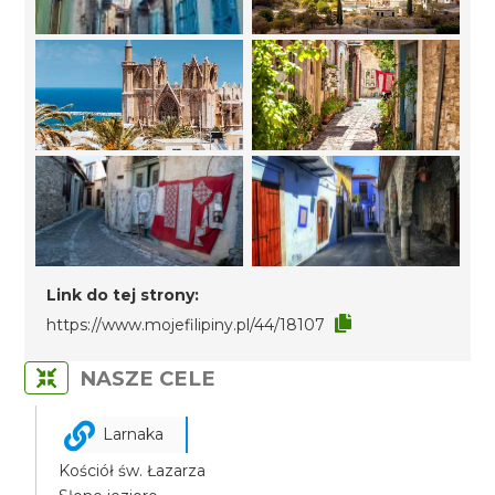
Link do tej strony:
https://www.mojefilipiny.pl/44/18107
NASZE CELE
Larnaka
Kościół św. Łazarza