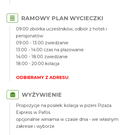
RAMOWY PLAN WYCIECZKI
09:00 zbiórka uczestników, odbiór z hoteli i
pensjonatów
09:00 - 13:00 zwiedzanie
13:00 - 14:00 czas na plażowanie
14:00 - 18:00 zwiedzanie
18:00 - 20:00 kolacja
ODBIERAMY Z ADRESU
;
WYŻYWIENIE
Propozycje na posiłek: kolacja w pizerii Pizaza
Express w Pafos
opcjonalnie winiarnia w czasie dnia - we własnym
zakresie i wyborze