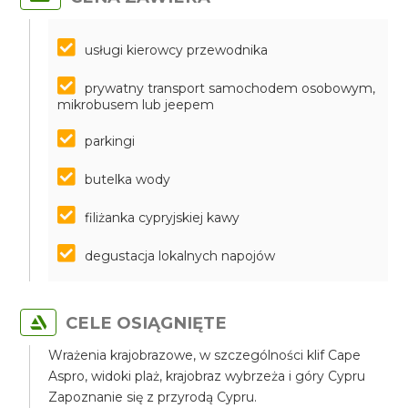
usługi kierowcy przewodnika
prywatny transport samochodem osobowym,
mikrobusem lub jeepem
parkingi
butelka wody
filiżanka cypryjskiej kawy
degustacja lokalnych napojów
CELE OSIĄGNIĘTE
Wrażenia krajobrazowe, w szczególności klif Cape
Aspro, widoki plaż, krajobraz wybrzeża i góry Cypru
Zapoznanie się z przyrodą Cypru.