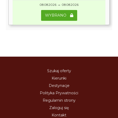
→
08.08.2026
08.08.2026
WYBRANO
Szukaj oferty
Kierunki
Destynacje
Polityka Prywatności
Regulamin strony
Zaloguj się
Kontakt