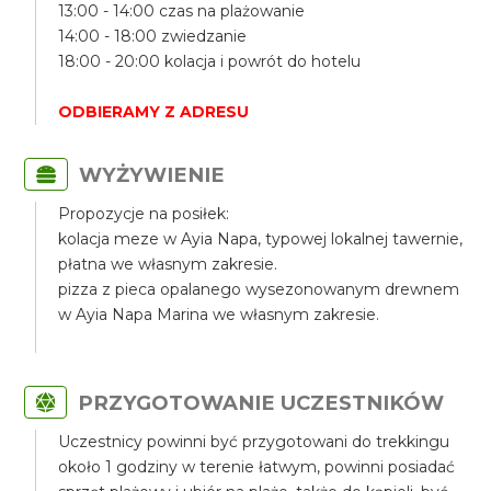
13:00 - 14:00 czas na plażowanie
14:00 - 18:00 zwiedzanie
18:00 - 20:00 kolacja i powrót do hotelu
ODBIERAMY Z ADRESU
WYŻYWIENIE
Propozycje na posiłek:
kolacja meze w Ayia Napa, typowej lokalnej tawernie,
płatna we własnym zakresie.
pizza z pieca opalanego wysezonowanym drewnem
w Ayia Napa Marina we własnym zakresie.
PRZYGOTOWANIE UCZESTNIKÓW
Uczestnicy powinni być przygotowani do trekkingu
około 1 godziny w terenie łatwym, powinni posiadać