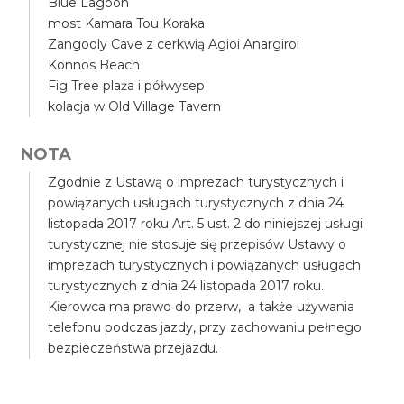
Blue Lagoon
most Kamara Tou Koraka
Zangooly Cave z cerkwią Agioi Anargiroi
Konnos Beach
Fig Tree plaża i półwysep
kolacja w Old Village Tavern
NOTA
Zgodnie z Ustawą o imprezach turystycznych i
powiązanych usługach turystycznych z dnia 24
listopada 2017 roku Art. 5 ust. 2 do niniejszej usługi
turystycznej nie stosuje się przepisów Ustawy o
imprezach turystycznych i powiązanych usługach
turystycznych z dnia 24 listopada 2017 roku.
Kierowca ma prawo do przerw, a także używania
telefonu podczas jazdy, przy zachowaniu pełnego
bezpieczeństwa przejazdu.