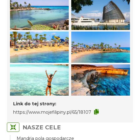
Link do tej strony:
https://www.mojefilipiny.pl/65/18107
NASZE CELE
Mandria pola gospodarcze