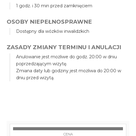
1 godz. i 30 min przed zamknięciem
OSOBY NIEPEŁNOSPRAWNE
Dostępny dla wózków inwalidzkich
ZASADY ZMIANY TERMINU I ANULACJI
Anulowanie jest możliwe do godz. 20:00 w dniu
poprzedzającym wizytę.
Zmiana daty lub godziny jest możliwa do 20:00 w
dniu przed wizytą.
CENA