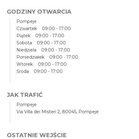
GODZINY OTWARCIA
Pompeje
Czwartek 09:00 - 17:00
Piątek 09:00 - 17:00
Sobota 09:00 - 17:00
Niedziela 09:00 - 17:00
Poniedziałek 09:00 - 17:00
Wtorek 09:00 - 17:00
Środa 09:00 - 17:00
JAK TRAFIĆ
Pompeje
Via Villa dei Misteri 2, 80045, Pompeje
OSTATNIE WEJŚCIE