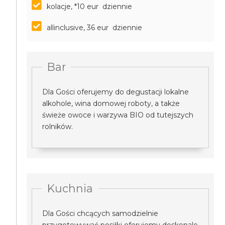
kolacje, *10 eur dziennie
allinclusive, 36 eur dziennie
Bar
Dla Gości oferujemy do degustacji lokalne
alkohole, wina domowej roboty, a także
świeże owoce i warzywa BIO od tutejszych
rolników.
Kuchnia
Dla Gości chcących samodzielnie