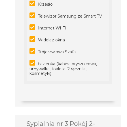
Krzesło
Telewizor Samsung ze Smart TV
Internet Wi-Fi
Widok z okna
Trójdrzwiowa Szafa
Łazienka (kabina prysznicowa,
umywalka, toaleta, 2 ręczniki,
kosmetyki)
Sypialnia nr 3 Pokój 2-