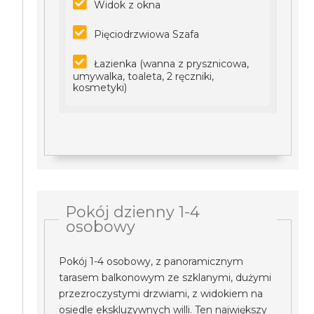
Widok z okna
Pięciodrzwiowa Szafa
Łazienka (wanna z prysznicowa,
umywalka, toaleta, 2 ręczniki,
kosmetyki)
Pokój dzienny 1-4
osobowy
Pokój 1-4 osobowy, z panoramicznym
tarasem balkonowym ze szklanymi, dużymi
przezroczystymi drzwiami, z widokiem na
osiedle ekskluzywnych willi. Ten największy