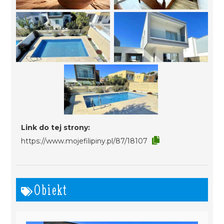
Link do tej strony:
https://www.mojefilipiny.pl/87/18107
Obiekt