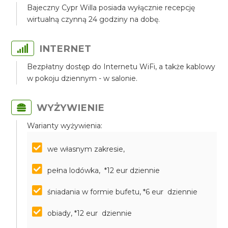
Bajeczny Cypr Willa posiada wyłącznie recepcję
wirtualną czynną 24 godziny na dobę.
INTERNET
Bezpłatny dostęp do Internetu WiFi, a także kablowy
w pokoju dziennym - w salonie.
WYŻYWIENIE
Warianty wyżywienia:
we własnym zakresie,
pełna lodówka, *12 eur dziennie
śniadania w formie bufetu, *6 eur dziennie
obiady, *12 eur dziennie