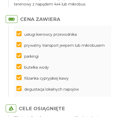
terenowy z napędem 4x4 lub mikrobus.
CENA ZAWIERA
usługi kierowcy przewodnika
prywatny transport jeepem lub mikrobusem
parkingi
butelka wody
filiżanka cypryjskiej kawy
degustacja lokalnych napojów
CELE OSIĄGNIĘTE