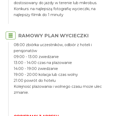
dostosowany do jazdy w terenie lub mikrobus.
Konkurs: na najlepszą fotografię wycieczki, na
najlepszy filmik do 1 minuty
RAMOWY PLAN WYCIECZKI
08:00 zbiórka uczestników, odbiór z hoteli i
pensjonatów
09:00 - 13:00 zwiedzanie
13:00 - 14:00 czas na plażowanie
14:00 - 19:00 zwiedzanie
19:00 - 20:00 kolacja lub czas wolny
21:00 powrót do hotelu
Kolejność plażowania i wolnego czasu może ulec
zmianie.