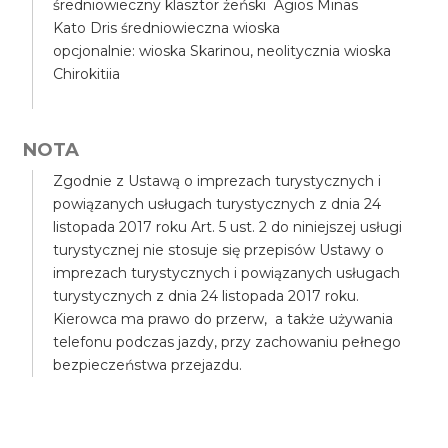
średniowieczny klasztor żeński Agios Minas
Kato Dris średniowieczna wioska
opcjonalnie: wioska Skarinou, neolitycznia wioska
Chirokitiia
NOTA
Zgodnie z Ustawą o imprezach turystycznych i
powiązanych usługach turystycznych z dnia 24
listopada 2017 roku Art. 5 ust. 2 do niniejszej usługi
turystycznej nie stosuje się przepisów Ustawy o
imprezach turystycznych i powiązanych usługach
turystycznych z dnia 24 listopada 2017 roku.
Kierowca ma prawo do przerw, a także używania
telefonu podczas jazdy, przy zachowaniu pełnego
bezpieczeństwa przejazdu.