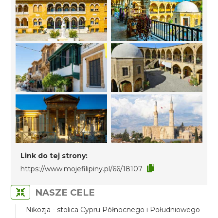
Link do tej strony:
https://www.mojefilipiny.pl/66/18107
NASZE CELE
Nikozja - stolica Cypru Północnego i Południowego