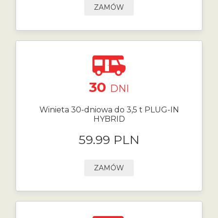
ZAMÓW
30
DNI
Winieta 30-dniowa do 3,5 t PLUG-IN
HYBRID
59.99 PLN
ZAMÓW