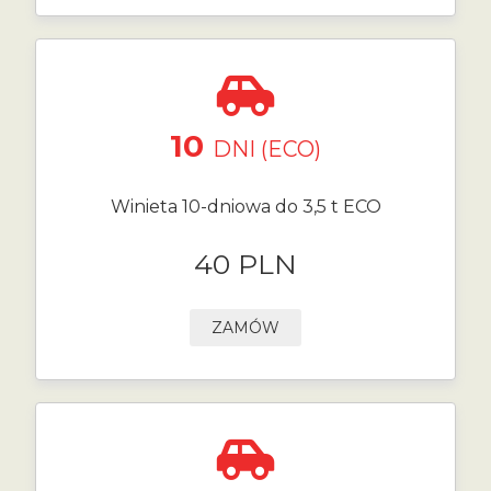
10
DNI (ECO)
Winieta 10-dniowa do 3,5 t ECO
40 PLN
ZAMÓW