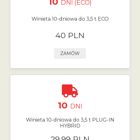
10
DNI (ECO)
Winieta 10-dniowa do 3,5 t ECO
40 PLN
ZAMÓW
10
DNI
Winieta 10-dniowa do 3,5 t PLUG-IN
HYBRID
29.99 PLN