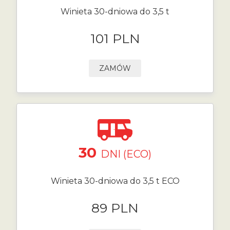
Winieta 30-dniowa do 3,5 t
101 PLN
ZAMÓW
30
DNI (ECO)
Winieta 30-dniowa do 3,5 t ECO
89 PLN