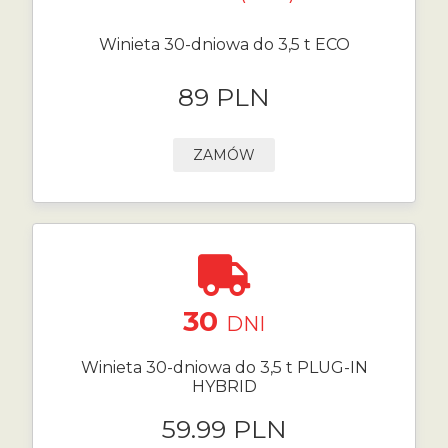
Winieta 30-dniowa do 3,5 t ECO
89 PLN
ZAMÓW
30
DNI
Winieta 30-dniowa do 3,5 t PLUG-IN
HYBRID
59.99 PLN