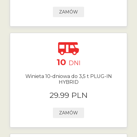
ZAMÓW
10
DNI
Winieta 10-dniowa do 3,5 t PLUG-IN
HYBRID
29.99 PLN
ZAMÓW