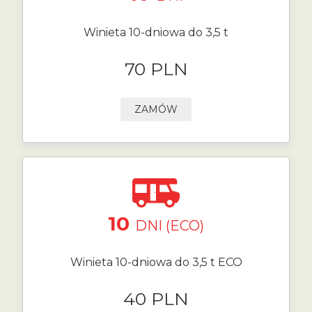
Winieta 10-dniowa do 3,5 t
70 PLN
ZAMÓW
10
DNI (ECO)
Winieta 10-dniowa do 3,5 t ECO
40 PLN