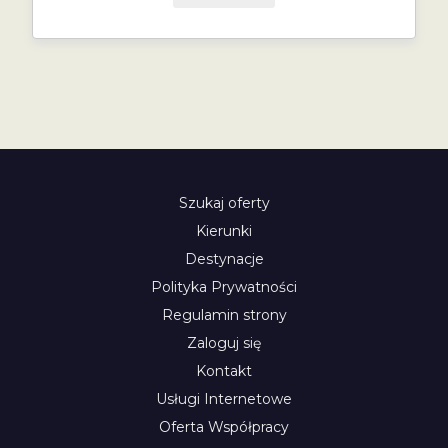
Szukaj oferty
Kierunki
Destynacje
Polityka Prywatności
Regulamin strony
Zaloguj się
Kontakt
Usługi Internetowe
Oferta Współpracy