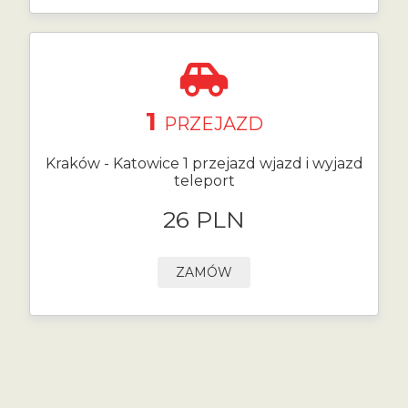
1
PRZEJAZD
Kraków - Katowice 1 przejazd wjazd i wyjazd
teleport
26 PLN
ZAMÓW