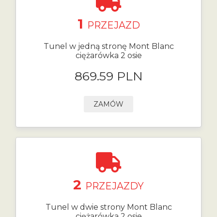
1
PRZEJAZD
Tunel w jedną stronę Mont Blanc
ciężarówka 2 osie
869.59 PLN
ZAMÓW
2
PRZEJAZDY
Tunel w dwie strony Mont Blanc
ciężarówka 2 osie