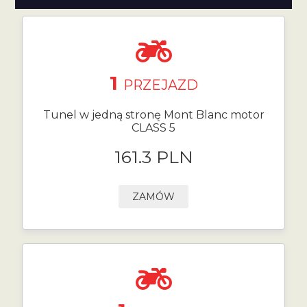
1
PRZEJAZD
Tunel w jedną stronę Mont Blanc motor
CLASS 5
161.3 PLN
ZAMÓW