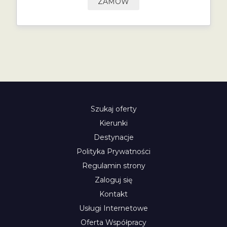
ZAMÓW
Szukaj oferty
Kierunki
Destynacje
Polityka Prywatności
Regulamin strony
Zaloguj się
Kontakt
Usługi Internetowe
Oferta Współpracy